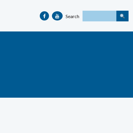
Search