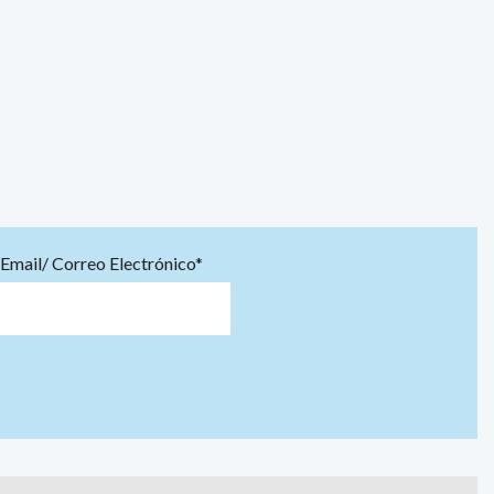
Email/ Correo Electrónico*