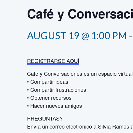
Café y Conversac
AUGUST 19 @ 1:00 PM
REGISTRARSE AQUÍ
Café y Conversaciones es un espacio virtual
•
Compartir ideas
•
Compartir frustraciones
•
Obtener recursos
•
Hacer nuevos amigos
PREGUNTAS?
Envía un correo electrónico a Silvia Ramos 